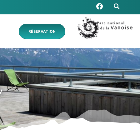
RÉSERVATION
e