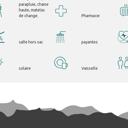
parapluie, chaise
haute, matelas
de change.
Pharmacie
salle hors sac
payantes
solaire
Vaisselle