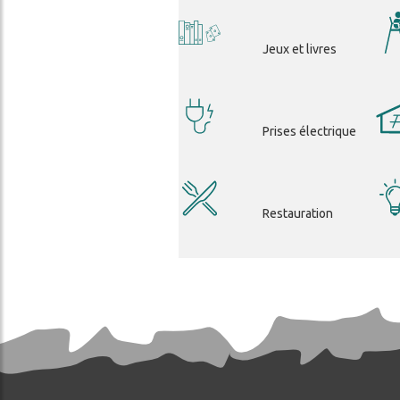
Jeux et livres
Prises électrique
Restauration