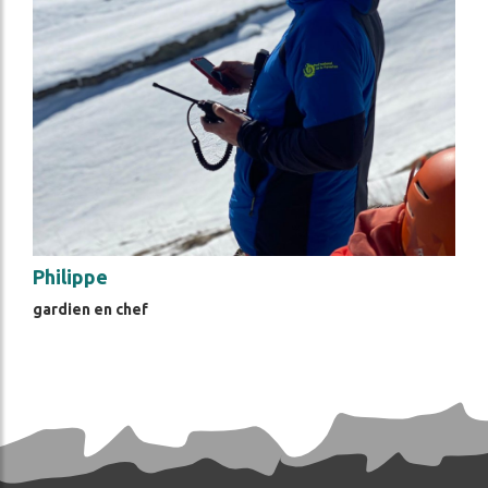
Philippe
gardien en chef