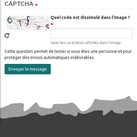
CAPTCHA
Quel code est dissimulé dans l'image ?
Saisir les caractères affichés dans l'image.
Cette question permet de tester si vous êtes une personne et pour
protéger des envois automatiques indésirables.
Envoyer le message