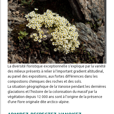
Image
La diversité floristique exceptionnelle s'explique par la variété
des milieux présents à relier à l'important gradient altitudinal,
au panel des expositions, aux fortes différences dans les
compostions chimiques des roches et des sols.
La situation géographique de la Vanoise pendant les dernières
glaciations et l'histoire de la colonisation du massif par la
végétation depuis 12 000 ans sont à l'origine de la présence
d'une flore originale dite arctico-alpine.