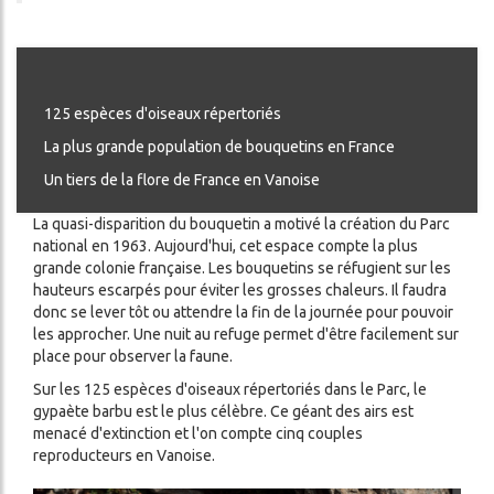
125 espèces d'oiseaux répertoriés
La plus grande population de bouquetins en France
Un tiers de la flore de France en Vanoise
La quasi-disparition du bouquetin a motivé la création du Parc
national en 1963. Aujourd'hui, cet espace compte la plus
grande colonie française. Les bouquetins se réfugient sur les
hauteurs escarpés pour éviter les grosses chaleurs. Il faudra
donc se lever tôt ou attendre la fin de la journée pour pouvoir
les approcher. Une nuit au refuge permet d'être facilement sur
place pour observer la faune.
Sur les 125 espèces d'oiseaux répertoriés dans le Parc, le
gypaète barbu est le plus célèbre. Ce géant des airs est
menacé d'extinction et l'on compte cinq couples
reproducteurs en Vanoise.