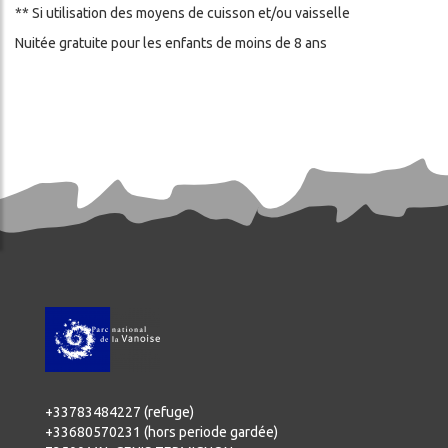
** Si utilisation des moyens de cuisson et/ou vaisselle
Nuitée gratuite pour les enfants de moins de 8 ans
+33783484227 (refuge)
+33680570231 (hors periode gardée)